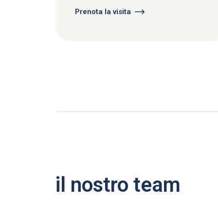
Prenota la visita
il nostro team