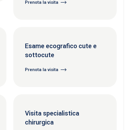
Prenota la visita
Esame ecografico cute e
sottocute
Prenota la visita
Visita specialistica
chirurgica