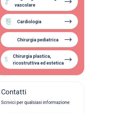
vascolare
Cardiologia
Chirurgia pediatrica
Chirurgia plastica,
ricostruttiva ed estetica
Contatti
Scrivici per qualsiasi informazione