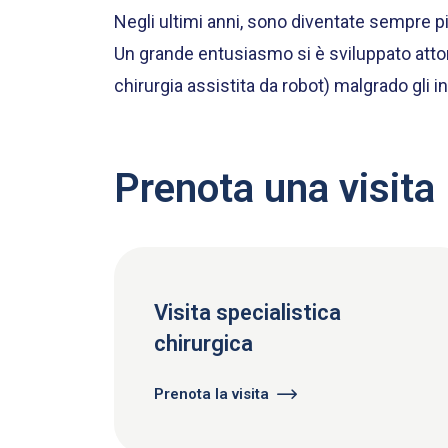
Negli ultimi anni, sono diventate sempre pi
Un grande entusiasmo si è sviluppato attor
chirurgia assistita da robot) malgrado gli i
Prenota una visita
Visita specialistica
chirurgica
Prenota la visita