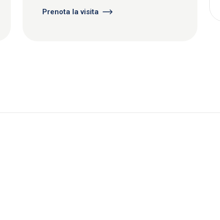
Prenota la visita