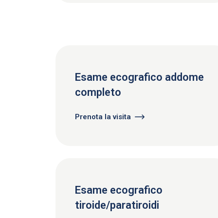
Esame ecografico addome
completo
Prenota la visita
Esame ecografico
tiroide/paratiroidi