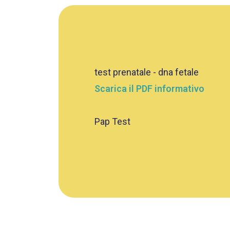
test prenatale - dna fetale
Scarica il PDF informativo
Pap Test