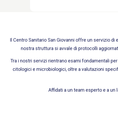
Il Centro Sanitario San Giovanni offre un servizio di e
nostra struttura si avvale di protocolli aggiorn
Tra i nostri servizi rientrano esami fondamentali per
citologici e microbiologici, oltre a valutazioni spec
Affidati a un team esperto e a un 