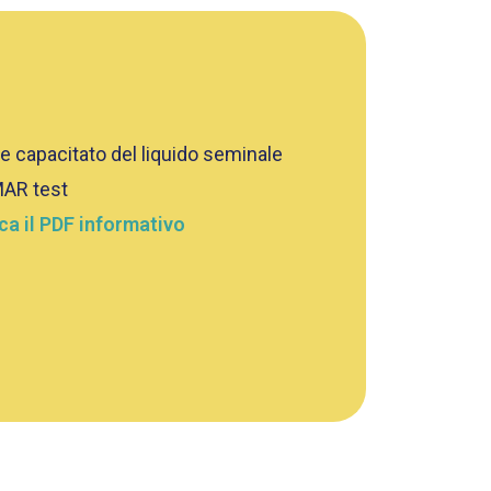
 capacitato del liquido seminale
AR test
ca il PDF informativo