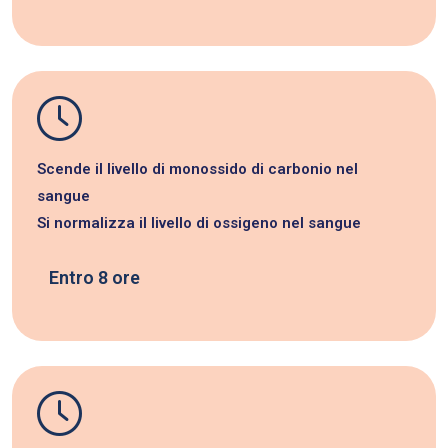
Scende il livello di monossido di carbonio nel
sangue
Si normalizza il livello di ossigeno nel sangue
Entro 8 ore