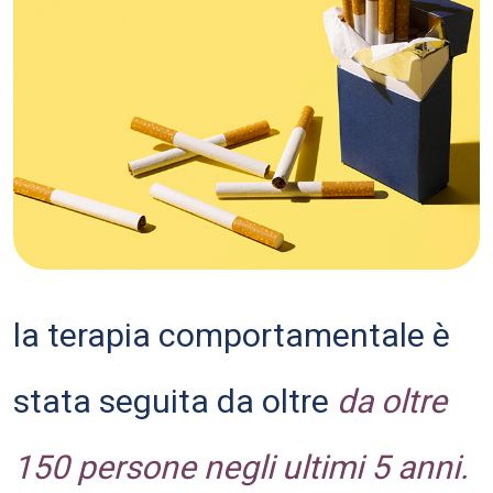
la terapia comportamentale è
stata seguita da oltre
da oltre
150 persone negli ultimi 5 anni.