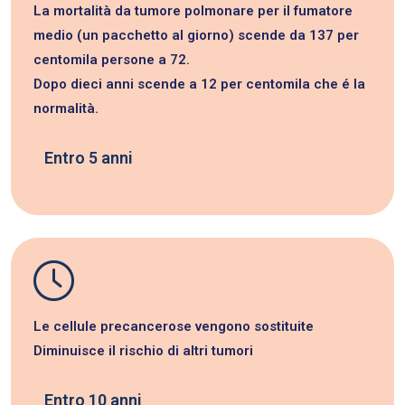
La mortalità da tumore polmonare per il fumatore
medio (un pacchetto al giorno) scende da 137 per
centomila persone a 72.
Dopo dieci anni scende a 12 per centomila che é la
normalità.
Entro 5 anni
Le cellule precancerose vengono sostituite
Diminuisce il rischio di altri tumori
Entro 10 anni