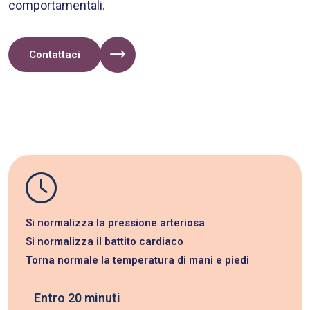
comportamentali.
Contattaci
Si normalizza la pressione arteriosa
Si normalizza il battito cardiaco
Torna normale la temperatura di mani e piedi
Entro 20 minuti