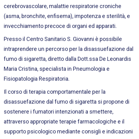
cerebrovascolare, malattie respiratorie croniche
(asma, bronchite, enfisema), impotenza e sterilità, e
invecchiamento precoce di organi ed apparati.
Presso il Centro Sanitario S. Giovanni è possibile
intraprendere un percorso per la disassuefazione dal
fumo di sigaretta, diretto dalla Dott.ssa De Leonardis
Maria Cristina, specialista in Pneumologia e
Fisiopatologia Respiratoria.
Il corso di terapia comportamentale per la
disassuefazione dal fumo di sigaretta si propone di
sostenere i fumatori intenzionati a smettere,
attraverso appropriate terapie farmacologiche e il
supporto psicologico mediante consigli e indicazioni