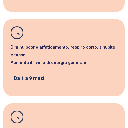
Diminuiscono affaticamento, respiro corto, sinusite
e tosse
Aumenta il livello di energia generale
Da 1 a 9 mesi