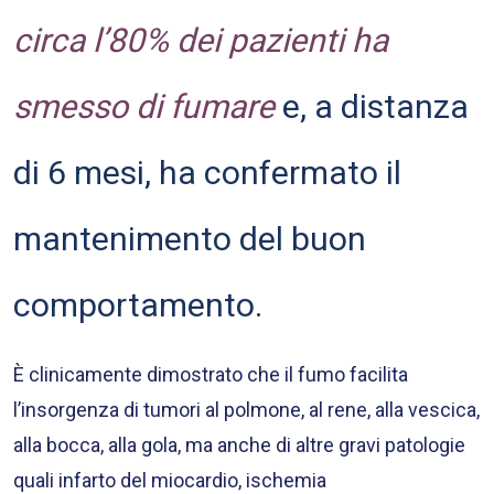
circa l’80% dei pazienti ha
smesso di fumare
e, a distanza
di 6 mesi, ha confermato il
mantenimento del buon
comportamento.
È clinicamente dimostrato che il fumo facilita
l’insorgenza di tumori al polmone, al rene, alla vescica,
alla bocca, alla gola, ma anche di altre gravi patologie
quali infarto del miocardio, ischemia