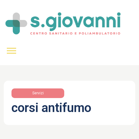
Servizi
corsi antifumo