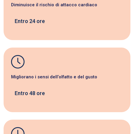
Diminuisce il rischio di attacco cardiaco
Entro 24 ore
Migliorano i sensi dell’olfatto e del gusto
Entro 48 ore