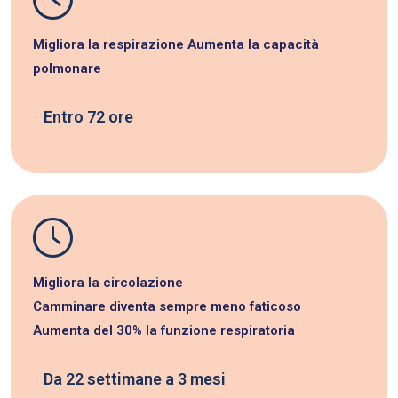
Migliora la respirazione Aumenta la capacità
polmonare
Entro 72 ore
Migliora la circolazione
Camminare diventa sempre meno faticoso
Aumenta del 30% la funzione respiratoria
Da 22 settimane a 3 mesi