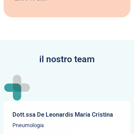
il nostro team
Dott.ssa De Leonardis Maria Cristina
Pneumologia