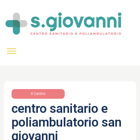
Il Centro
centro sanitario e
poliambulatorio san
giovanni