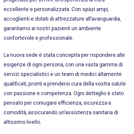
eccellente e personalizzata. Con spazi ampi,
accoglienti e dotati di attrezzature all’avanguardia,
garantiamo ai nostri pazienti un ambiente
confortevole e professionale.
La nuova sede è stata concepita per rispondere alle
esigenze di ogni persona, con una vasta gamma di
servizi specialistici e un team di medici altamente
qualificati, pronti a prendersi cura della vostra salute
con passione e competenza. Ogni dettaglio è stato
pensato per coniugare efficienza, sicurezza e
comodità, assicurando un’assistenza sanitaria di
altissimo livello.