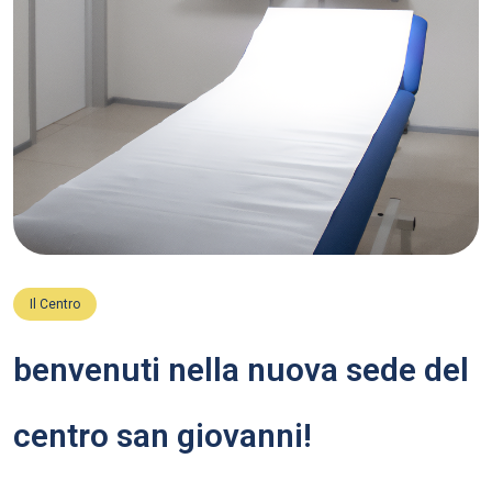
Il Centro
benvenuti nella nuova sede del
centro san giovanni!