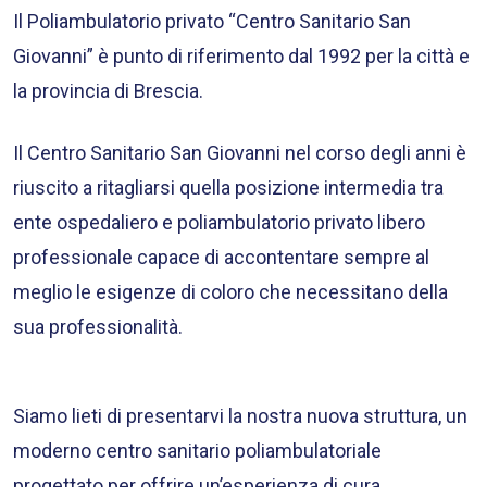
Il Poliambulatorio privato “Centro Sanitario San
Giovanni” è punto di riferimento dal 1992 per la città e
la provincia di Brescia.
Il Centro Sanitario San Giovanni nel corso degli anni è
riuscito a ritagliarsi quella posizione intermedia tra
ente ospedaliero e poliambulatorio privato libero
professionale capace di accontentare sempre al
meglio le esigenze di coloro che necessitano della
sua professionalità.
Siamo lieti di presentarvi la nostra nuova struttura, un
moderno centro sanitario poliambulatoriale
progettato per offrire un’esperienza di cura