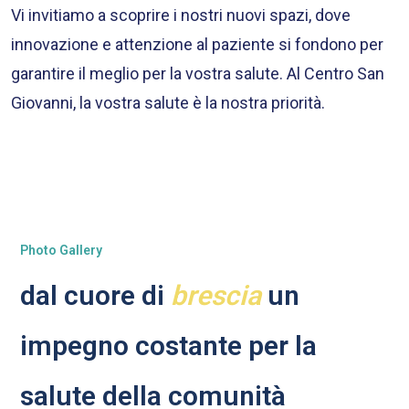
Vi invitiamo a scoprire i nostri nuovi spazi, dove
innovazione e attenzione al paziente si fondono per
garantire il meglio per la vostra salute. Al Centro San
Giovanni, la vostra salute è la nostra priorità.
Photo Gallery
dal cuore di
brescia
un
impegno costante per la
salute della comunità