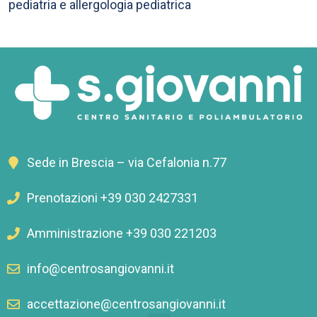
pediatria e allergologia pediatrica
Sede in Brescia – via Cefalonia n.77
Prenotazioni +39 030 2427331
Amministrazione +39 030 221203
info@centrosangiovanni.it
accettazione@centrosangiovanni.it