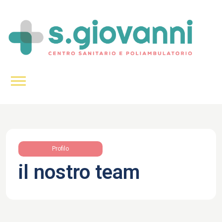
Profilo
il nostro team