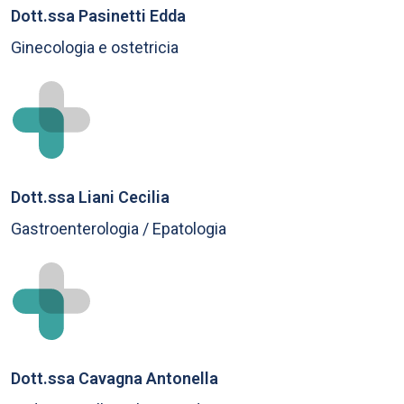
Dott.ssa Pasinetti Edda
Ginecologia e ostetricia
Dott.ssa Liani Cecilia
Gastroenterologia / Epatologia
Dott.ssa Cavagna Antonella