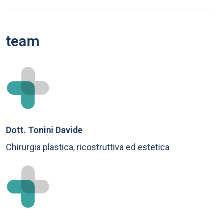
team
Dott. Tonini Davide
Chirurgia plastica, ricostruttiva ed estetica