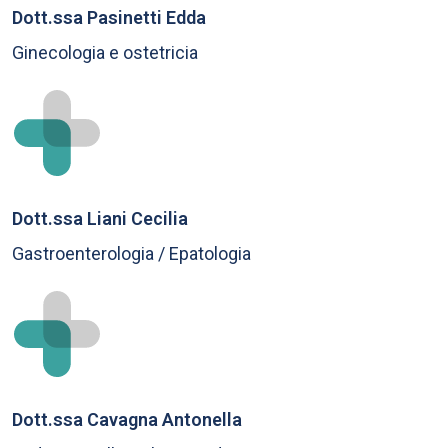
Dott.ssa Pasinetti Edda
Ginecologia e ostetricia
Dott.ssa Liani Cecilia
Gastroenterologia / Epatologia
Dott.ssa Cavagna Antonella