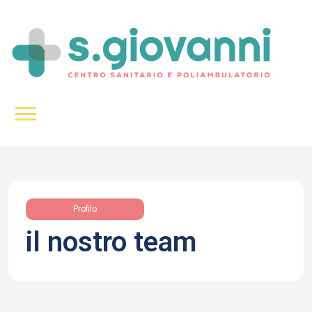
Profilo
il nostro team