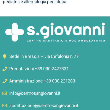
pediatria e allergologia pediatrica
Sede in Brescia – via Cefalonia n.77
Prenotazioni +39 030 2427331
Amministrazione +39 030 221203
info@centrosangiovanni.it
accettazione@centrosangiovanni.it