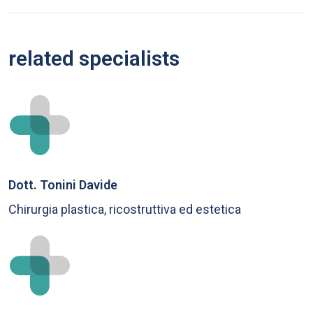
related specialists
Dott. Tonini Davide
Chirurgia plastica, ricostruttiva ed estetica