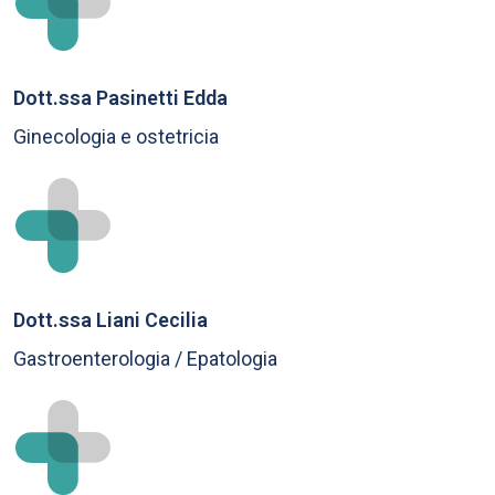
Dott.ssa Pasinetti Edda
Ginecologia e ostetricia
Dott.ssa Liani Cecilia
Gastroenterologia / Epatologia