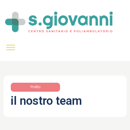
Profilo
il nostro team