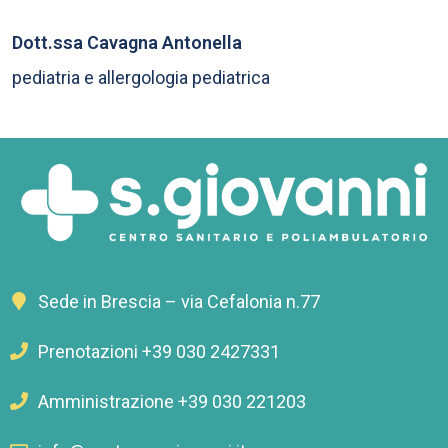
Dott.ssa Cavagna Antonella
pediatria e allergologia pediatrica
Sede in Brescia – via Cefalonia n.77
Prenotazioni +39 030 2427331
Amministrazione +39 030 221203