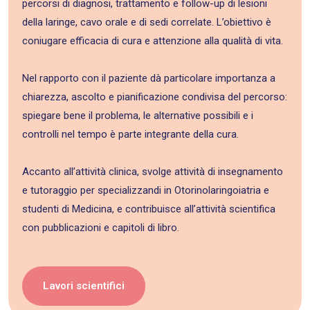
percorsi di diagnosi, trattamento e follow-up di lesioni
della laringe, cavo orale e di sedi correlate. L’obiettivo è
coniugare efficacia di cura e attenzione alla qualità di vita.
Nel rapporto con il paziente dà particolare importanza a
chiarezza, ascolto e pianificazione condivisa del percorso:
spiegare bene il problema, le alternative possibili e i
controlli nel tempo è parte integrante della cura.
Accanto all’attività clinica, svolge attività di insegnamento
e tutoraggio per specializzandi in Otorinolaringoiatria e
studenti di Medicina, e contribuisce all’attività scientifica
con pubblicazioni e capitoli di libro.
Lavori scientifici