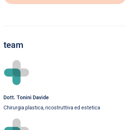
team
Dott. Tonini Davide
Chirurgia plastica, ricostruttiva ed estetica