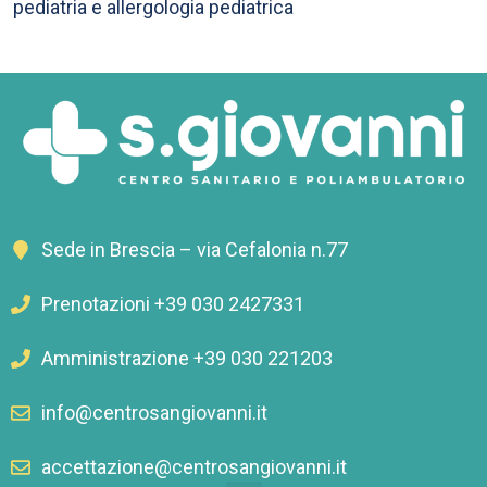
pediatria e allergologia pediatrica
Sede in Brescia – via Cefalonia n.77
Prenotazioni +39 030 2427331
Amministrazione +39 030 221203
info@centrosangiovanni.it
accettazione@centrosangiovanni.it