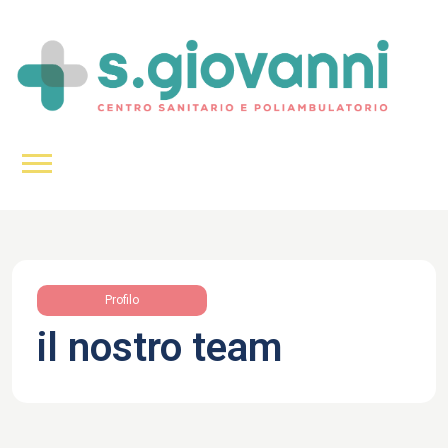
Profilo
il nostro team