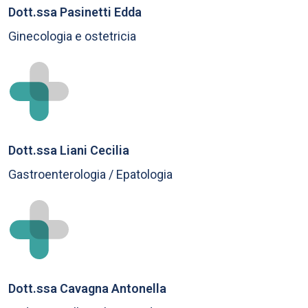
Dott.ssa Pasinetti Edda
Ginecologia e ostetricia
Dott.ssa Liani Cecilia
Gastroenterologia / Epatologia
Dott.ssa Cavagna Antonella