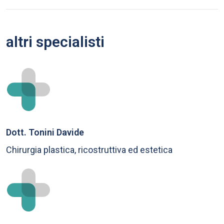
altri specialisti
Dott. Tonini Davide
Chirurgia plastica, ricostruttiva ed estetica