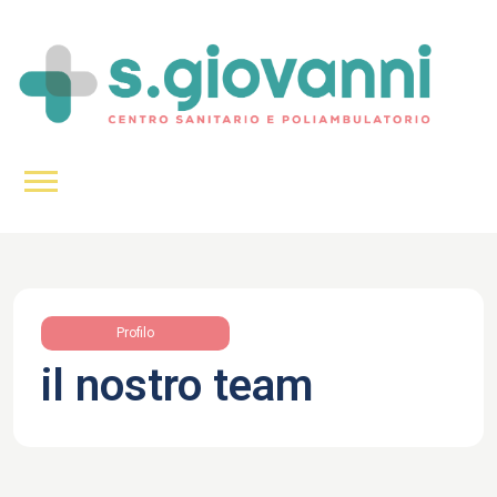
Profilo
il nostro team