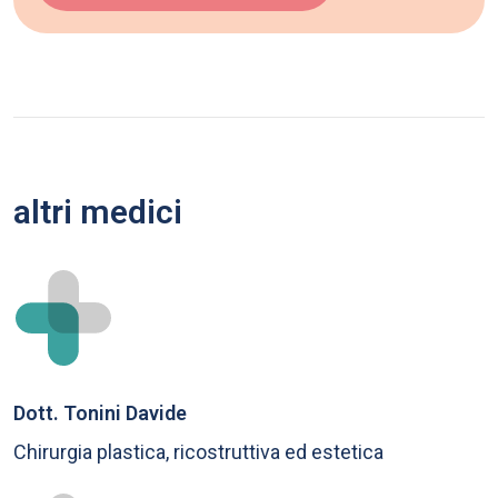
altri medici
Dott. Tonini Davide
Chirurgia plastica, ricostruttiva ed estetica