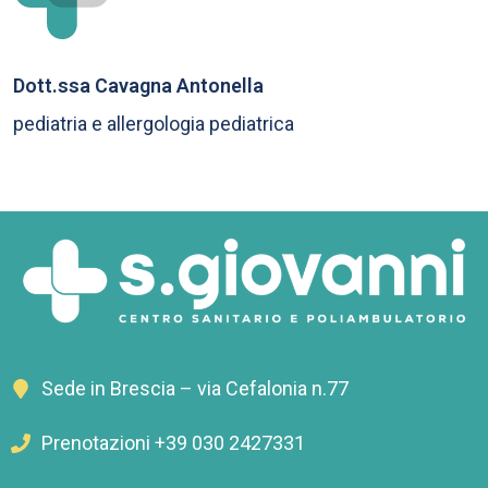
Dott.ssa Cavagna Antonella
pediatria e allergologia pediatrica
Sede in Brescia – via Cefalonia n.77
Prenotazioni +39 030 2427331