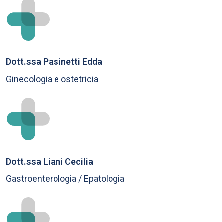
Dott.ssa Pasinetti Edda
Ginecologia e ostetricia
Dott.ssa Liani Cecilia
Gastroenterologia / Epatologia