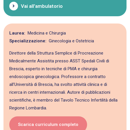
Vai all'ambulatorio
Laurea:
Medicina e Chirurgia
Specializzazione:
Ginecologia e Ostetricia
Direttore della Struttura Semplice di Procreazione
Medicalmente Assistita presso ASST Spedali Civili di
Brescia, esperto in tecniche di PMA e chirurgia
endoscopica ginecologica. Professore a contratto
all’Università di Brescia, ha svolto attività clinica e di
ricerca in centri internazionali. Autore di pubblicazioni
scientifiche, è membro del Tavolo Tecnico Infertilità della
Regione Lombardia.
Scarica curriculum completo