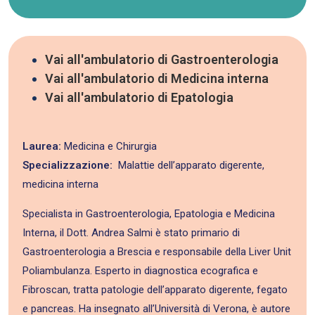
Vai all'ambulatorio di Gastroenterologia
Vai all'ambulatorio di Medicina interna
Vai all'ambulatorio di Epatologia
Laurea:
Medicina e Chirurgia
Specializzazione:
Malattie dell’apparato digerente,
medicina interna
Specialista in Gastroenterologia, Epatologia e Medicina
Interna, il Dott. Andrea Salmi è stato primario di
Gastroenterologia a Brescia e responsabile della Liver Unit
Poliambulanza. Esperto in diagnostica ecografica e
Fibroscan, tratta patologie dell’apparato digerente, fegato
e pancreas. Ha insegnato all’Università di Verona, è autore