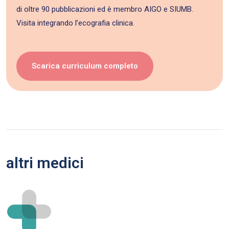
di oltre 90 pubblicazioni ed è membro AIGO e SIUMB.
Visita integrando l’ecografia clinica.
Scarica curriculum completo
altri medici