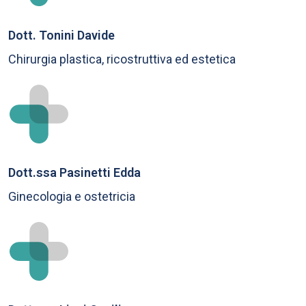
Dott. Tonini Davide
Chirurgia plastica, ricostruttiva ed estetica
Dott.ssa Pasinetti Edda
Ginecologia e ostetricia