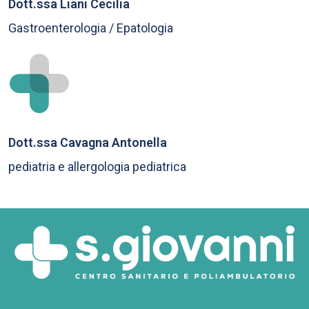
Dott.ssa Liani Cecilia
Gastroenterologia / Epatologia
Dott.ssa Cavagna Antonella
pediatria e allergologia pediatrica