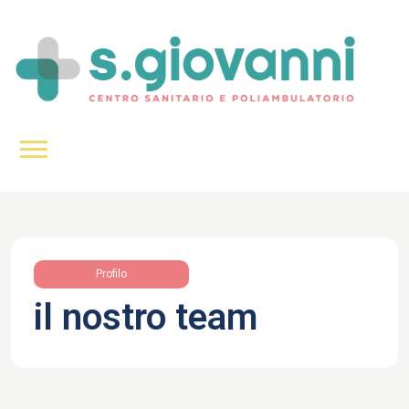
Profilo
il nostro team