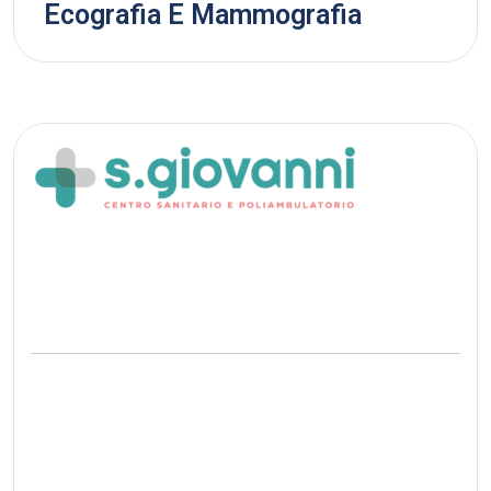
Ecografia E Mammografia