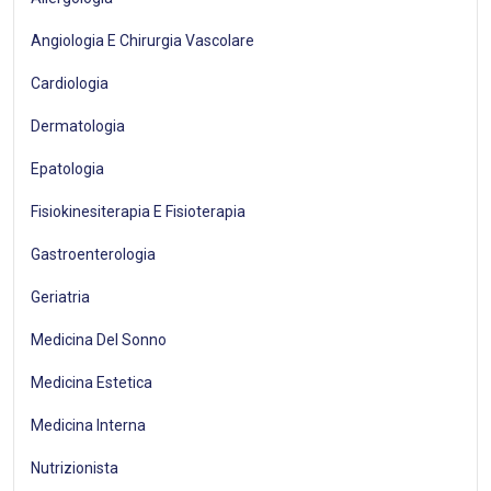
Angiologia E Chirurgia Vascolare
Cardiologia
Dermatologia
Epatologia
Fisiokinesiterapia E Fisioterapia
Gastroenterologia
Geriatria
Medicina Del Sonno
Medicina Estetica
Medicina Interna
Nutrizionista