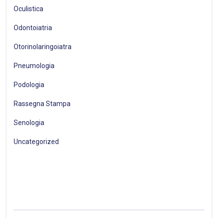
Oculistica
Odontoiatria
Otorinolaringoiatra
Pneumologia
Podologia
Rassegna Stampa
Senologia
Uncategorized