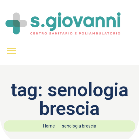
tag:
senologia
brescia
Home
senologia brescia