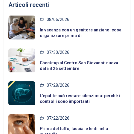
Articoli recenti
08/06/2026
In vacanza con un genitore anziano: cosa
organizzare prima di
07/30/2026
Check-up al Centro San Giovanni: nuova
data il 26 settembre
07/28/2026
L’epatite può restare silenziosa: perché i
controlli sono importanti
07/22/2026
Prima del tuffo, lascia le lenti nella