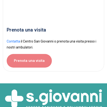
Prenota una visita
Contatta
il Centro San Giovanni o prenota una visita presso i
nostri ambulatori.
Prenota una visita