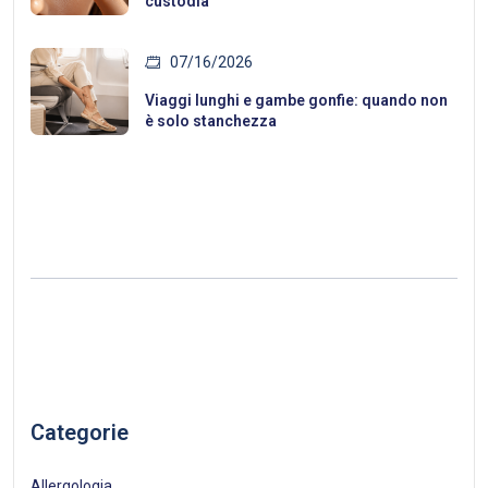
custodia
07/16/2026
Viaggi lunghi e gambe gonfie: quando non
è solo stanchezza
Categorie
Allergologia