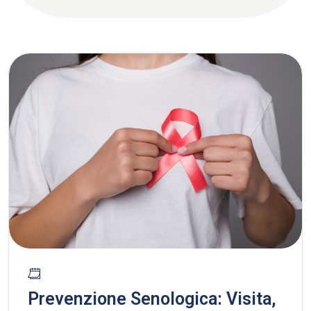
Prevenzione Senologica: Visita,