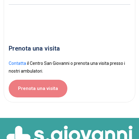
Prenota una visita
Contatta
il Centro San Giovanni o prenota una visita presso i
nostri ambulatori.
Prenota una visita