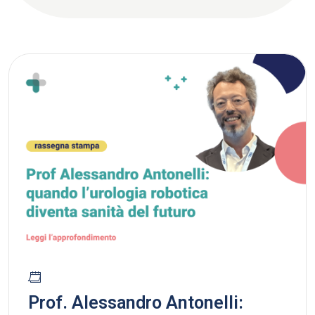
Prof. Alessandro Antonelli: