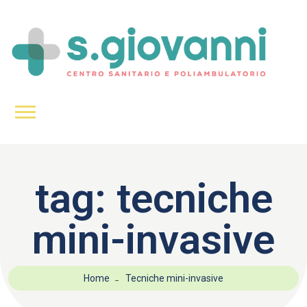
tag:
tecniche
mini-invasive
Home
Tecniche mini-invasive