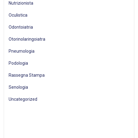
Nutrizionista
Oculistica
Odontoiatria
Otorinolaringoiatra
Pneumologia
Podologia
Rassegna Stampa
Senologia
Uncategorized