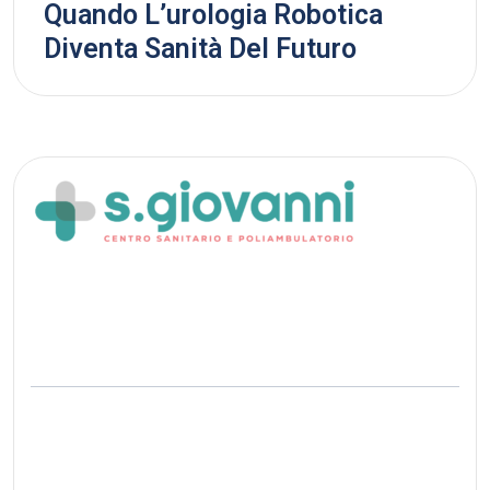
Quando L’urologia Robotica
Diventa Sanità Del Futuro