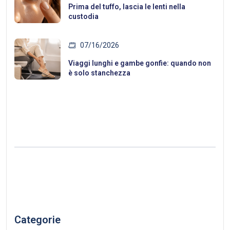
Prima del tuffo, lascia le lenti nella
custodia
07/16/2026
Viaggi lunghi e gambe gonfie: quando non
è solo stanchezza
Categorie