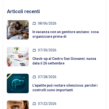
Articoli recenti
08/06/2026
In vacanza con un genitore anziano: cosa
organizzare prima di
07/30/2026
Check-up al Centro San Giovanni: nuova
data il 26 settembre
07/28/2026
L’epatite può restare silenziosa: perché i
controlli sono importanti
07/22/2026