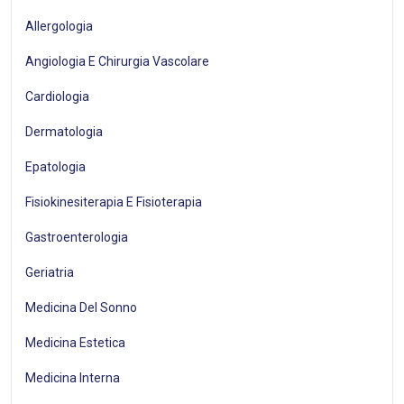
Allergologia
Angiologia E Chirurgia Vascolare
Cardiologia
Dermatologia
Epatologia
Fisiokinesiterapia E Fisioterapia
Gastroenterologia
Geriatria
Medicina Del Sonno
Medicina Estetica
Medicina Interna