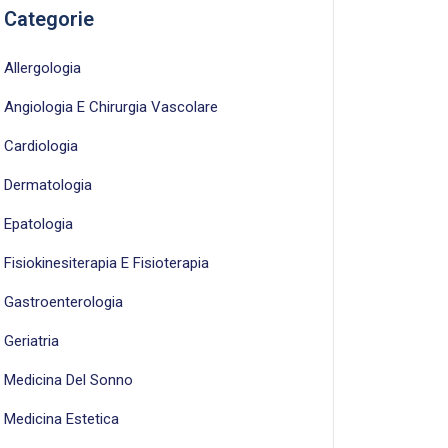
Categorie
Allergologia
Angiologia E Chirurgia Vascolare
Cardiologia
Dermatologia
Epatologia
Fisiokinesiterapia E Fisioterapia
Gastroenterologia
Geriatria
Medicina Del Sonno
Medicina Estetica