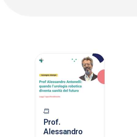
Prof.
Alessandro