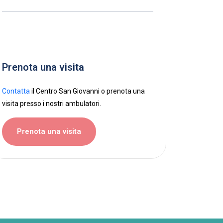
Prenota una visita
Contatta
il Centro San Giovanni o prenota una
visita presso i nostri ambulatori.
Prenota una visita