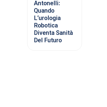
Antonelli:
Quando
L’urologia
Robotica
Diventa Sanità
Del Futuro