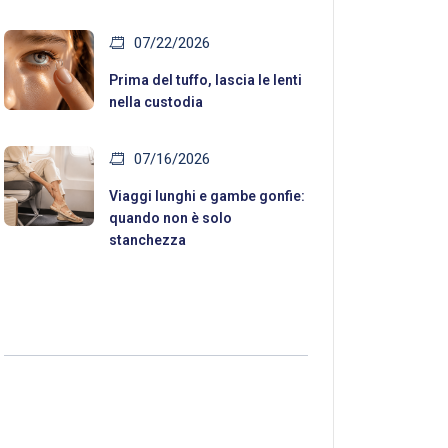
07/22/2026
Prima del tuffo, lascia le lenti
nella custodia
07/16/2026
Viaggi lunghi e gambe gonfie:
quando non è solo
stanchezza