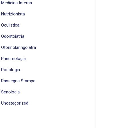
Medicina Interna
Nutrizionista
Oculistica
Odontoiatria
Otorinolaringoiatra
Pneumologia
Podologia
Rassegna Stampa
Senologia
Uncategorized