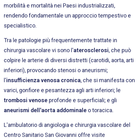
morbilità e mortalità nei Paesi industrializzati,
rendendo fondamentale un approccio tempestivo e
specialistico.
Tra le patologie più frequentemente trattate in
chirurgia vascolare vi sono l'
aterosclerosi
, che può
colpire le arterie di diversi distretti (carotidi, aorta, arti
inferiori), provocando stenosi o aneurismi;
l'
insufficienza venosa cronica
, che si manifesta con
varici, gonfiore e pesantezza agli arti inferiori; le
trombosi venose
profonde e superficiali; e gli
aneurismi dell'aorta addominale
o toracica.
L'ambulatorio di angiologia e chirurgia vascolare del
Centro Sanitario San Giovanni offre visite