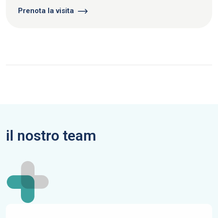
Prenota la visita
il nostro team