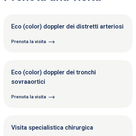
Eco (color) doppler dei distretti arteriosi
Prenota la visita
Eco (color) doppler dei tronchi
sovraaortici
Prenota la visita
Visita specialistica chirurgica