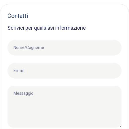
Contatti
Scrivici per qualsiasi informazione