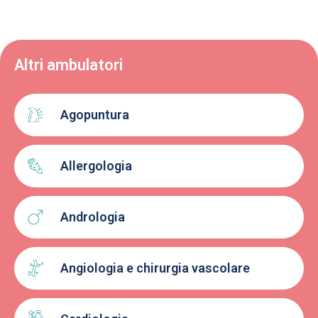
Altri ambulatori
Agopuntura
Allergologia
Andrologia
Angiologia e chirurgia vascolare