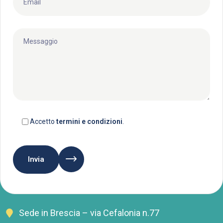
Accetto
termini e condizioni
.
Invia
Sede in Brescia – via Cefalonia n.77