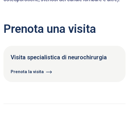
Prenota una visita​
Visita specialistica di neurochirurgia
Prenota la visita