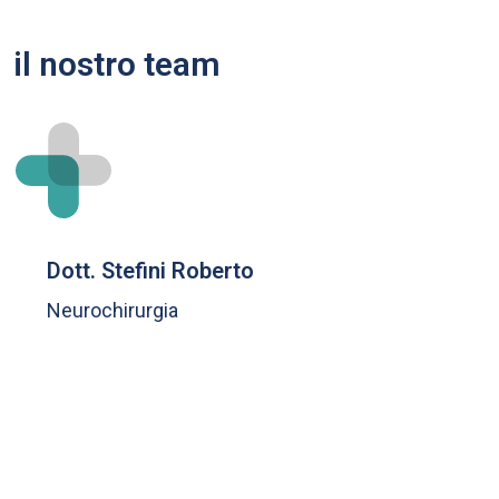
il nostro team
Dott. Stefini Roberto
Neurochirurgia