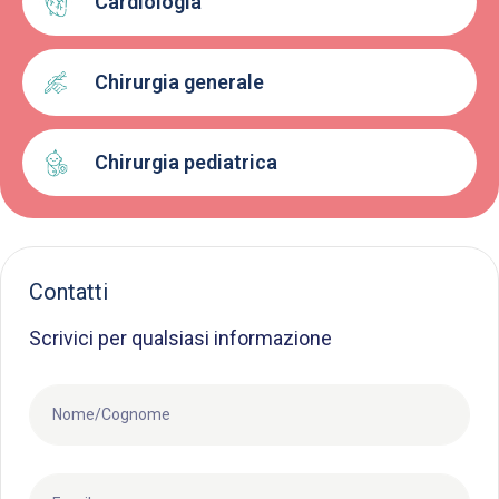
Cardiologia
Chirurgia generale
Chirurgia pediatrica
Contatti
Scrivici per qualsiasi informazione