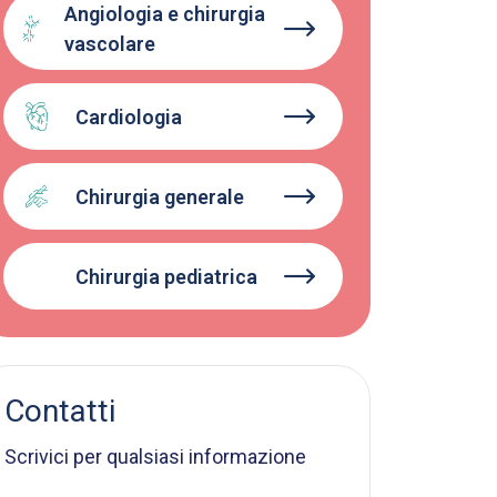
Angiologia e chirurgia
vascolare
Cardiologia
Chirurgia generale
Chirurgia pediatrica
Contatti
Scrivici per qualsiasi informazione