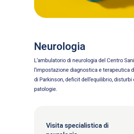
Neurologia
L’ambulatorio di neurologia del Centro Sani
l’impostazione diagnostica e terapeutica di
di Parkinson, deficit dell’equilibrio, distur
patologie.
Visita specialistica di