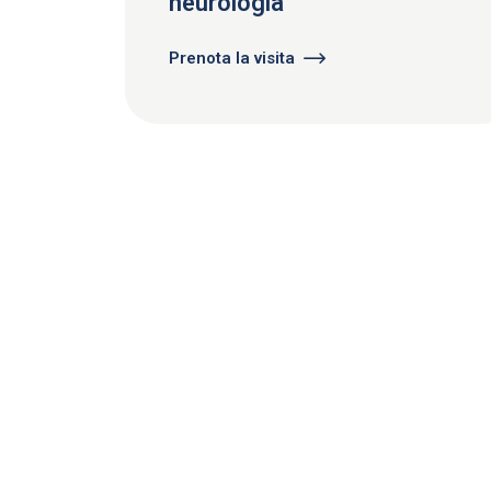
neurologia
Prenota la visita