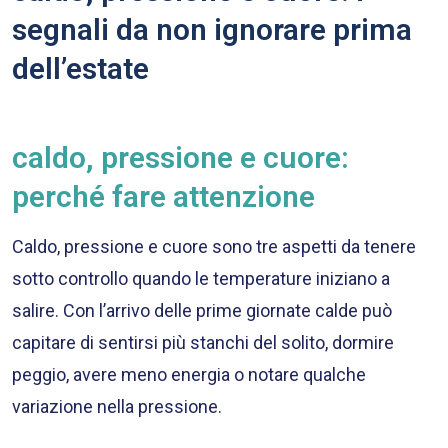
segnali da non ignorare prima
dell’estate
caldo, pressione e cuore:
perché fare attenzione
Caldo, pressione e cuore sono tre aspetti da tenere
sotto controllo quando le temperature iniziano a
salire. Con l’arrivo delle prime giornate calde può
capitare di sentirsi più stanchi del solito, dormire
peggio, avere meno energia o notare qualche
variazione nella pressione.