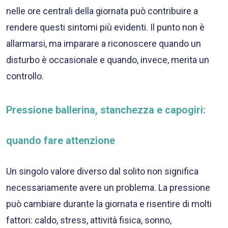
nelle ore centrali della giornata può contribuire a
rendere questi sintomi più evidenti. Il punto non è
allarmarsi, ma imparare a riconoscere quando un
disturbo è occasionale e quando, invece, merita un
controllo.
Pressione ballerina, stanchezza e capogiri:
quando fare attenzione
Un singolo valore diverso dal solito non significa
necessariamente avere un problema. La pressione
può cambiare durante la giornata e risentire di molti
fattori: caldo, stress, attività fisica, sonno,