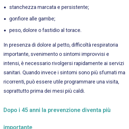
stanchezza marcata e persistente;
gonfiore alle gambe;
peso, dolore o fastidio al torace.
In presenza di dolore al petto, difficoltà respiratoria
importante, svenimento o sintomi improvvisi e
intensi, è necessario rivolgersi rapidamente ai servizi
sanitari. Quando invece i sintomi sono più sfumati ma
ricorrenti, può essere utile programmare una visita,
soprattutto prima dei mesi più caldi.
Dopo i 45 anni la prevenzione diventa più
importante