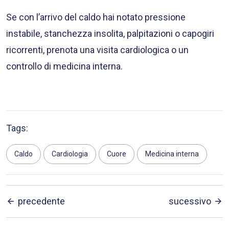
Se con l’arrivo del caldo hai notato pressione
instabile, stanchezza insolita, palpitazioni o capogiri
ricorrenti, prenota una visita cardiologica o un
controllo di medicina interna.
Tags:
Caldo
Cardiologia
Cuore
Medicina interna
precedente
sucessivo