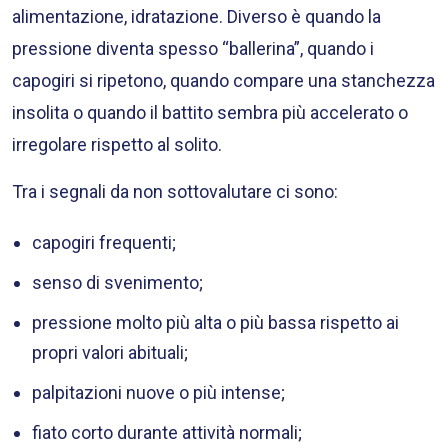
alimentazione, idratazione. Diverso è quando la
pressione diventa spesso “ballerina”, quando i
capogiri si ripetono, quando compare una stanchezza
insolita o quando il battito sembra più accelerato o
irregolare rispetto al solito.
Tra i segnali da non sottovalutare ci sono:
capogiri frequenti;
senso di svenimento;
pressione molto più alta o più bassa rispetto ai
propri valori abituali;
palpitazioni nuove o più intense;
fiato corto durante attività normali;