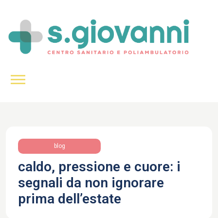
blog
caldo, pressione e cuore: i
segnali da non ignorare
prima dell’estate