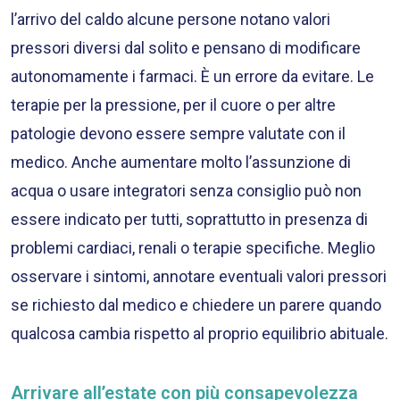
l’arrivo del caldo alcune persone notano valori
pressori diversi dal solito e pensano di modificare
autonomamente i farmaci. È un errore da evitare. Le
terapie per la pressione, per il cuore o per altre
patologie devono essere sempre valutate con il
medico. Anche aumentare molto l’assunzione di
acqua o usare integratori senza consiglio può non
essere indicato per tutti, soprattutto in presenza di
problemi cardiaci, renali o terapie specifiche. Meglio
osservare i sintomi, annotare eventuali valori pressori
se richiesto dal medico e chiedere un parere quando
qualcosa cambia rispetto al proprio equilibrio abituale.
Arrivare all’estate con più consapevolezza