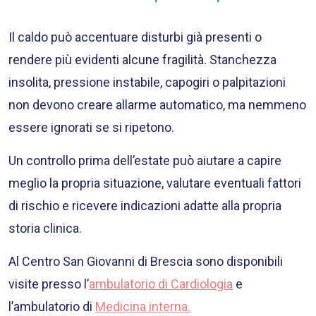
Il caldo può accentuare disturbi già presenti o
rendere più evidenti alcune fragilità. Stanchezza
insolita, pressione instabile, capogiri o palpitazioni
non devono creare allarme automatico, ma nemmeno
essere ignorati se si ripetono.
Un controllo prima dell’estate può aiutare a capire
meglio la propria situazione, valutare eventuali fattori
di rischio e ricevere indicazioni adatte alla propria
storia clinica.
Al Centro San Giovanni di Brescia sono disponibili
visite presso l’
ambulatorio di Cardiologia
e
l’ambulatorio di
Medicina interna.