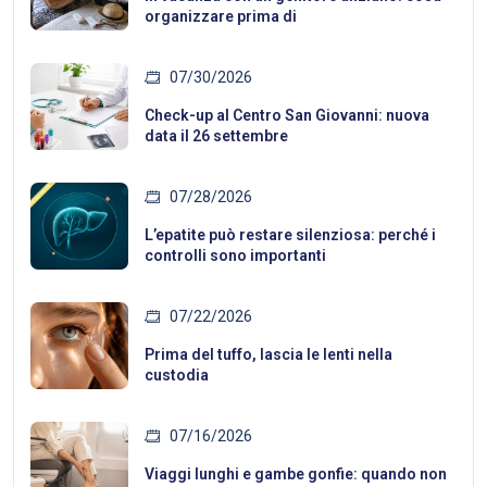
organizzare prima di
07/30/2026
Check-up al Centro San Giovanni: nuova
data il 26 settembre
07/28/2026
L’epatite può restare silenziosa: perché i
controlli sono importanti
07/22/2026
Prima del tuffo, lascia le lenti nella
custodia
07/16/2026
Viaggi lunghi e gambe gonfie: quando non