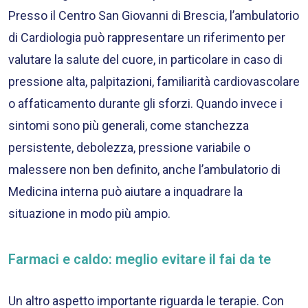
Presso il Centro San Giovanni di Brescia, l’ambulatorio
di Cardiologia può rappresentare un riferimento per
valutare la salute del cuore, in particolare in caso di
pressione alta, palpitazioni, familiarità cardiovascolare
o affaticamento durante gli sforzi. Quando invece i
sintomi sono più generali, come stanchezza
persistente, debolezza, pressione variabile o
malessere non ben definito, anche l’ambulatorio di
Medicina interna può aiutare a inquadrare la
situazione in modo più ampio.
Farmaci e caldo: meglio evitare il fai da te
Un altro aspetto importante riguarda le terapie. Con