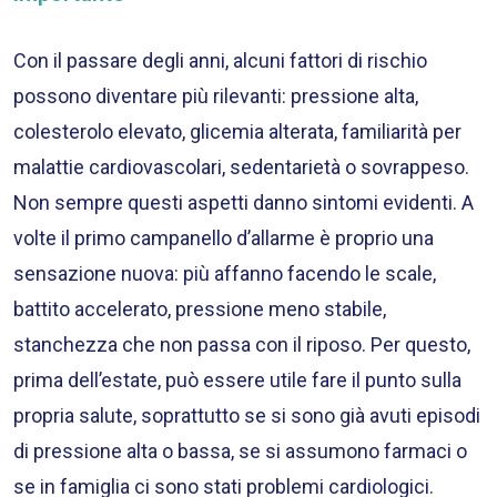
Con il passare degli anni, alcuni fattori di rischio
possono diventare più rilevanti: pressione alta,
colesterolo elevato, glicemia alterata, familiarità per
malattie cardiovascolari, sedentarietà o sovrappeso.
Non sempre questi aspetti danno sintomi evidenti. A
volte il primo campanello d’allarme è proprio una
sensazione nuova: più affanno facendo le scale,
battito accelerato, pressione meno stabile,
stanchezza che non passa con il riposo. Per questo,
prima dell’estate, può essere utile fare il punto sulla
propria salute, soprattutto se si sono già avuti episodi
di pressione alta o bassa, se si assumono farmaci o
se in famiglia ci sono stati problemi cardiologici.