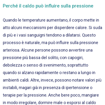
Perché il caldo può influire sulla pressione
Quando le temperature aumentano, il corpo mette in
atto alcuni meccanismi per disperdere calore. Si suda
di più e i vasi sanguigni tendono a dilatarsi. Questo
processo è naturale, ma può influire sulla pressione
arteriosa. Alcune persone possono avvertire una
pressione più bassa del solito, con capogiri,
debolezza o senso di svenimento, soprattutto
quando si alzano rapidamente o restano a lungo in
ambienti caldi. Altre, invece, possono notare valori più
instabili, magari già in presenza di ipertensione o
terapie per la pressione. Anche bere poco, mangiare
in modo irregolare, dormire male o esporsi al caldo