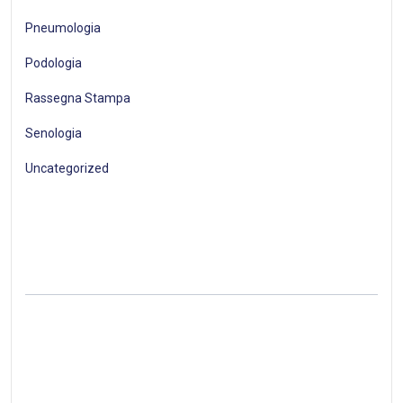
Pneumologia
Podologia
Rassegna Stampa
Senologia
Uncategorized