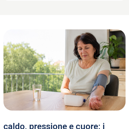
caldo, pressione e cuore: i