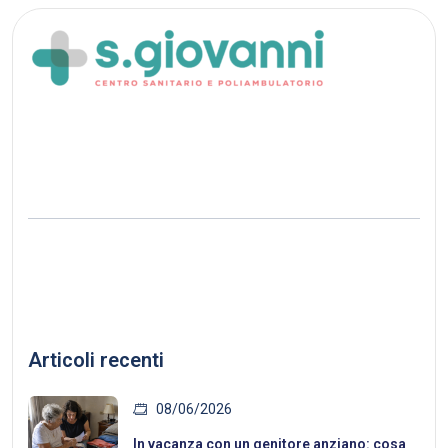
Articoli recenti
08/06/2026
In vacanza con un genitore anziano: cosa