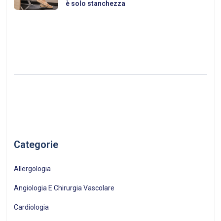
è solo stanchezza
Categorie
Allergologia
Angiologia E Chirurgia Vascolare
Cardiologia