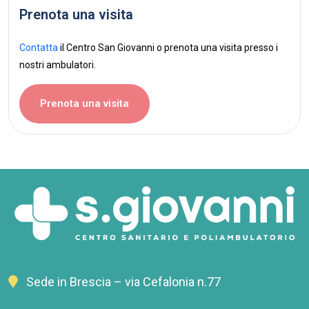
Prenota una visita
Contatta
il Centro San Giovanni o prenota una visita presso i
nostri ambulatori.
Prenota una visita
Sede in Brescia – via Cefalonia n.77