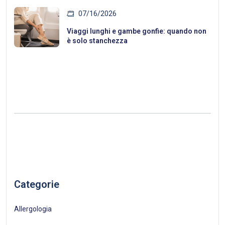
07/16/2026
Viaggi lunghi e gambe gonfie: quando non
è solo stanchezza
Categorie
Allergologia