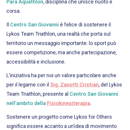
Para Aquathlon
, disciplina che unisce nuoto e
corsa.
Il
Centro San Giovanni
è felice di sostenere il
Lykos Team Triathlon, una realtà che porta sul
territorio un messaggio importante: lo sport può
essere competizione, ma anche partecipazione,
accessibilità e inclusione.
L’iniziativa ha per noi un valore particolare anche
per il legame con il
Sig. Zanotti Cristian
, del Lykos
Team Triathlon, presente al
Centro San Giovanni
nell’ambito della
Fisiokinesiterapia
.
Sostenere un progetto come Lykos for Others
significa essere accanto a un’idea di movimento