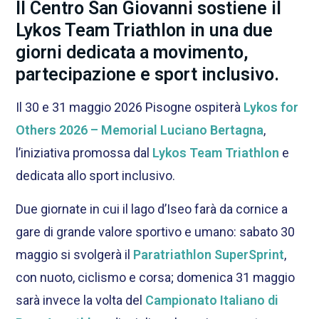
Il Centro San Giovanni sostiene il
Lykos Team Triathlon in una due
giorni dedicata a movimento,
partecipazione e sport inclusivo.
Il 30 e 31 maggio 2026 Pisogne ospiterà
Lykos for
Others 2026 – Memorial Luciano Bertagna
,
l’iniziativa promossa dal
Lykos Team Triathlon
e
dedicata allo sport inclusivo.
Due giornate in cui il lago d’Iseo farà da cornice a
gare di grande valore sportivo e umano: sabato 30
maggio si svolgerà il
Paratriathlon SuperSprint
,
con nuoto, ciclismo e corsa; domenica 31 maggio
sarà invece la volta del
Campionato Italiano di