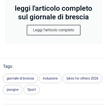
leggi l'articolo completo
sul giornale di brescia
Leggi l'articolo completo
Tags:
giornale di brescia
inclusione
lykos for others 2026
pisogne
Sport