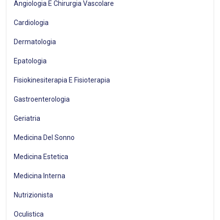
Angiologia E Chirurgia Vascolare
Cardiologia
Dermatologia
Epatologia
Fisiokinesiterapia E Fisioterapia
Gastroenterologia
Geriatria
Medicina Del Sonno
Medicina Estetica
Medicina Interna
Nutrizionista
Oculistica