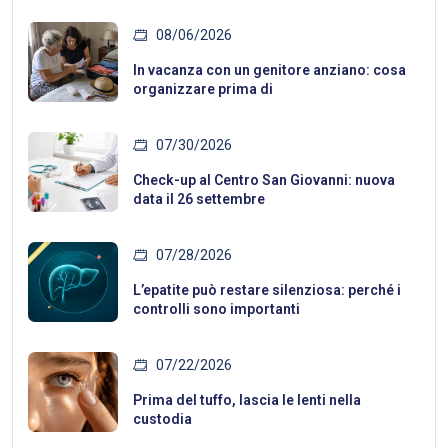
08/06/2026
In vacanza con un genitore anziano: cosa
organizzare prima di
07/30/2026
Check-up al Centro San Giovanni: nuova
data il 26 settembre
07/28/2026
L’epatite può restare silenziosa: perché i
controlli sono importanti
07/22/2026
Prima del tuffo, lascia le lenti nella
custodia