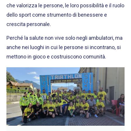
che valorizza le persone, le loro possibilità e il ruolo
dello sport come strumento di benessere e
crescita personale.
Perché la salute non vive solo negli ambulatori, ma
anche nei luoghi in cui le persone si incontrano, si
mettono in gioco e costruiscono comunità.