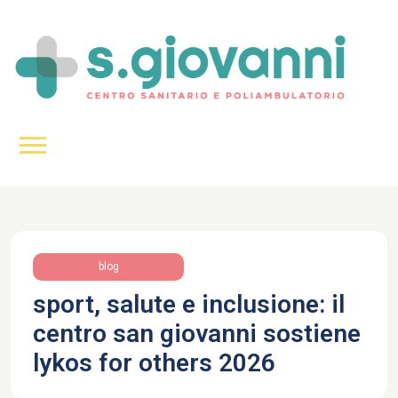
blog
sport, salute e inclusione: il
centro san giovanni sostiene
lykos for others 2026