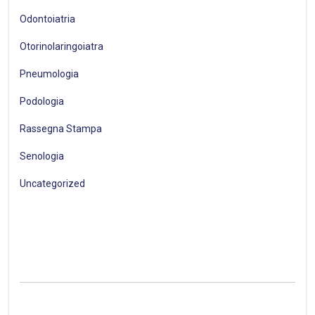
Odontoiatria
Otorinolaringoiatra
Pneumologia
Podologia
Rassegna Stampa
Senologia
Uncategorized