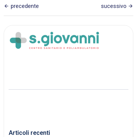
precedente
sucessivo
Articoli recenti