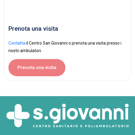
Prenota una visita
Contatta
il Centro San Giovanni o prenota una visita presso i
nostri ambulatori.
Prenota una visita