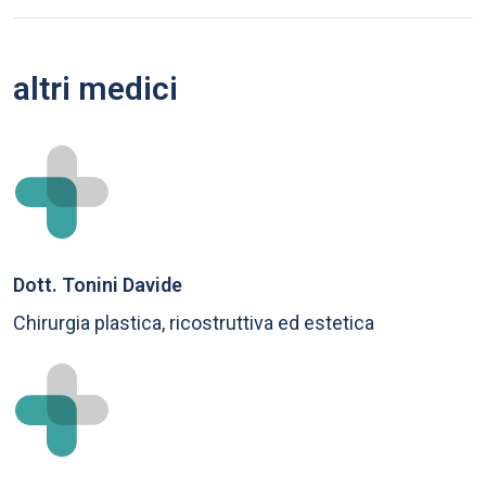
altri medici
Dott. Tonini Davide
Chirurgia plastica, ricostruttiva ed estetica