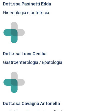
Dott.ssa Pasinetti Edda
Ginecologia e ostetricia
Dott.ssa Liani Cecilia
Gastroenterologia / Epatologia
Dott.ssa Cavagna Antonella