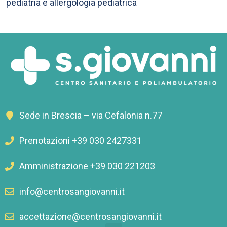
pediatria e allergologia pediatrica
Sede in Brescia – via Cefalonia n.77
Prenotazioni +39 030 2427331
Amministrazione +39 030 221203
info@centrosangiovanni.it
accettazione@centrosangiovanni.it