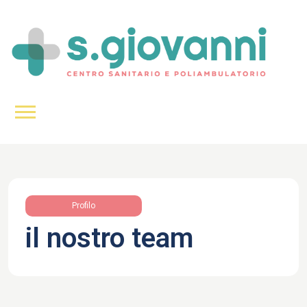
Profilo
il nostro team