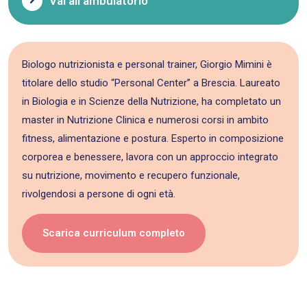
Vai all'ambulatorio
Biologo nutrizionista e personal trainer, Giorgio Mimini è
titolare dello studio “Personal Center” a Brescia. Laureato
in Biologia e in Scienze della Nutrizione, ha completato un
master in Nutrizione Clinica e numerosi corsi in ambito
fitness, alimentazione e postura. Esperto in composizione
corporea e benessere, lavora con un approccio integrato
su nutrizione, movimento e recupero funzionale,
rivolgendosi a persone di ogni età.
Scarica curriculum completo