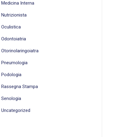
Medicina Interna
Nutrizionista
Oculistica
Odontoiatria
Otorinolaringoiatra
Pneumologia
Podologia
Rassegna Stampa
Senologia
Uncategorized