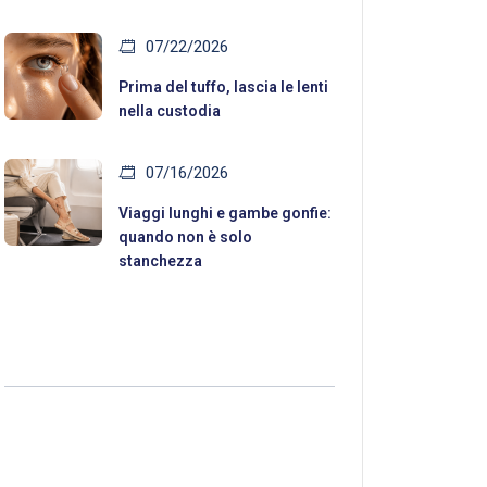
07/22/2026
Prima del tuffo, lascia le lenti
nella custodia
07/16/2026
Viaggi lunghi e gambe gonfie:
quando non è solo
stanchezza