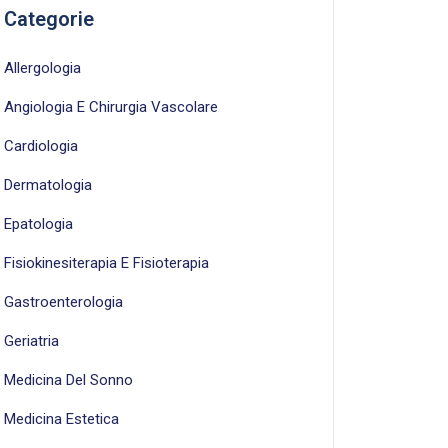
Categorie
Allergologia
Angiologia E Chirurgia Vascolare
Cardiologia
Dermatologia
Epatologia
Fisiokinesiterapia E Fisioterapia
Gastroenterologia
Geriatria
Medicina Del Sonno
Medicina Estetica