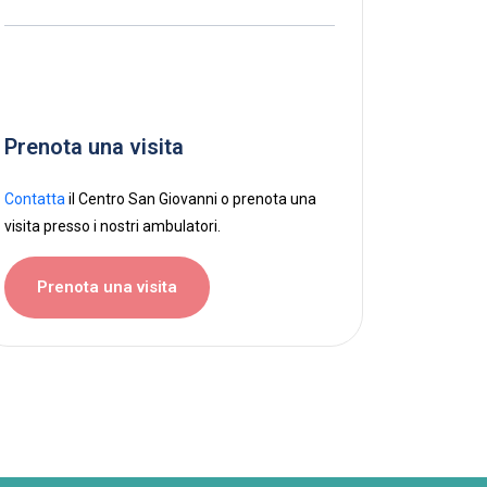
Prenota una visita
Contatta
il Centro San Giovanni o prenota una
visita presso i nostri ambulatori.
Prenota una visita