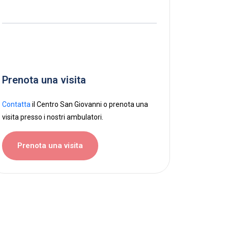
Prenota una visita
Contatta
il Centro San Giovanni o prenota una
visita presso i nostri ambulatori.
Prenota una visita