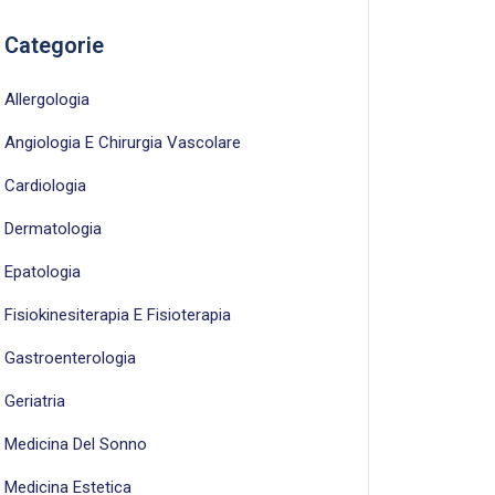
Categorie
Allergologia
Angiologia E Chirurgia Vascolare
Cardiologia
Dermatologia
Epatologia
Fisiokinesiterapia E Fisioterapia
Gastroenterologia
Geriatria
Medicina Del Sonno
Medicina Estetica