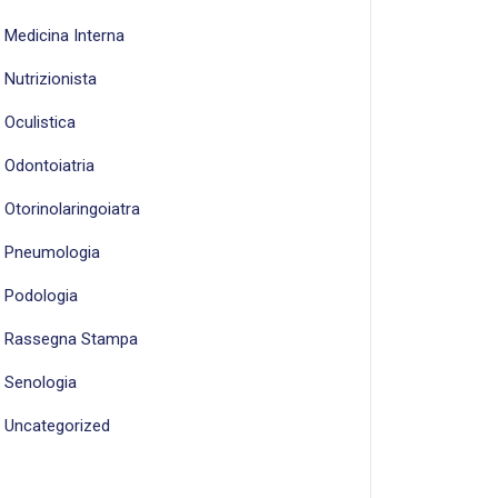
Medicina Interna
Nutrizionista
Oculistica
Odontoiatria
Otorinolaringoiatra
Pneumologia
Podologia
Rassegna Stampa
Senologia
Uncategorized