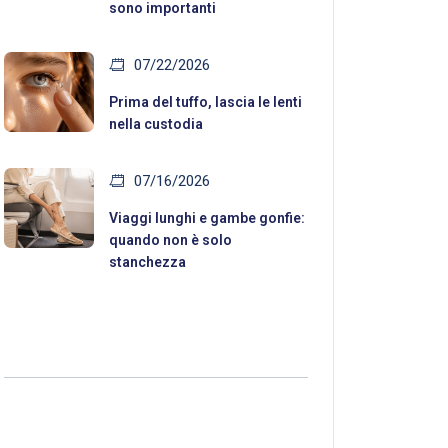
sono importanti
07/22/2026
Prima del tuffo, lascia le lenti
nella custodia
07/16/2026
Viaggi lunghi e gambe gonfie:
quando non è solo
stanchezza