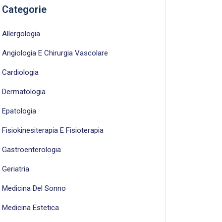
Categorie
Allergologia
Angiologia E Chirurgia Vascolare
Cardiologia
Dermatologia
Epatologia
Fisiokinesiterapia E Fisioterapia
Gastroenterologia
Geriatria
Medicina Del Sonno
Medicina Estetica