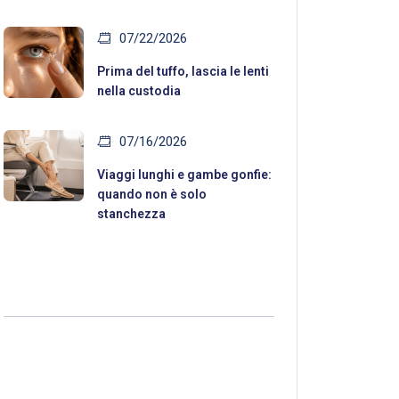
07/22/2026
Prima del tuffo, lascia le lenti
nella custodia
07/16/2026
Viaggi lunghi e gambe gonfie:
quando non è solo
stanchezza