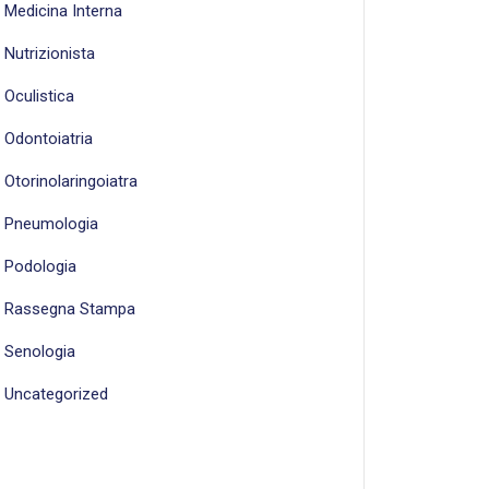
Medicina Interna
Nutrizionista
Oculistica
Odontoiatria
Otorinolaringoiatra
Pneumologia
Podologia
Rassegna Stampa
Senologia
Uncategorized