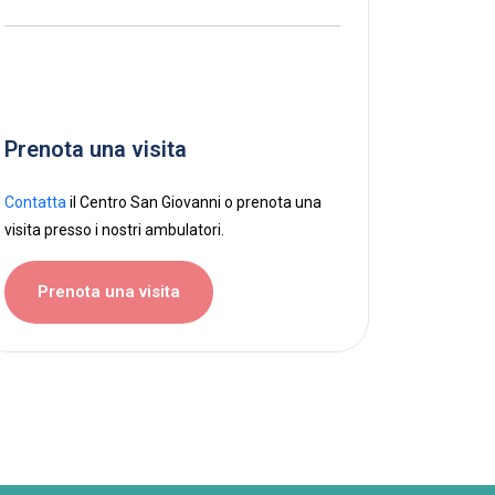
Prenota una visita
Contatta
il Centro San Giovanni o prenota una
visita presso i nostri ambulatori.
Prenota una visita