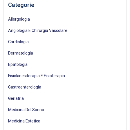
Categorie
Allergologia
Angiologia E Chirurgia Vascolare
Cardiologia
Dermatologia
Epatologia
Fisiokinesiterapia E Fisioterapia
Gastroenterologia
Geriatria
Medicina Del Sonno
Medicina Estetica