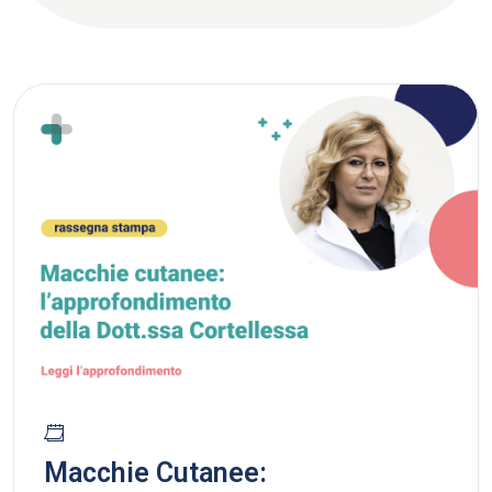
Macchie Cutanee: