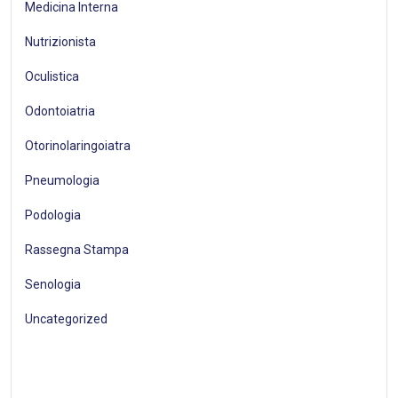
Medicina Interna
Nutrizionista
Oculistica
Odontoiatria
Otorinolaringoiatra
Pneumologia
Podologia
Rassegna Stampa
Senologia
Uncategorized