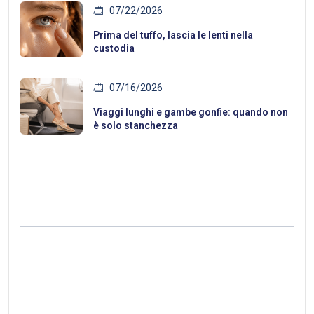
07/22/2026
Prima del tuffo, lascia le lenti nella
custodia
07/16/2026
Viaggi lunghi e gambe gonfie: quando non
è solo stanchezza