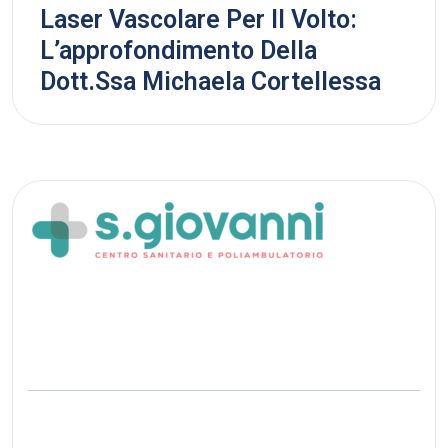
Laser Vascolare Per Il Volto:
L’approfondimento Della
Dott.ssa Michaela Cortellessa