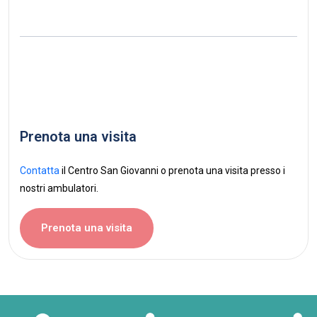
Prenota una visita
Contatta
il Centro San Giovanni o prenota una visita presso i
nostri ambulatori.
Prenota una visita