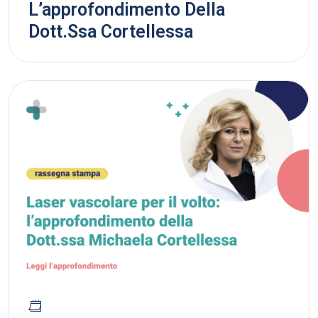
L’approfondimento Della
Dott.ssa Cortellessa