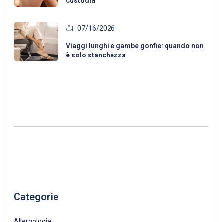
custodia
07/16/2026
Viaggi lunghi e gambe gonfie: quando non
è solo stanchezza
Categorie
Allergologia