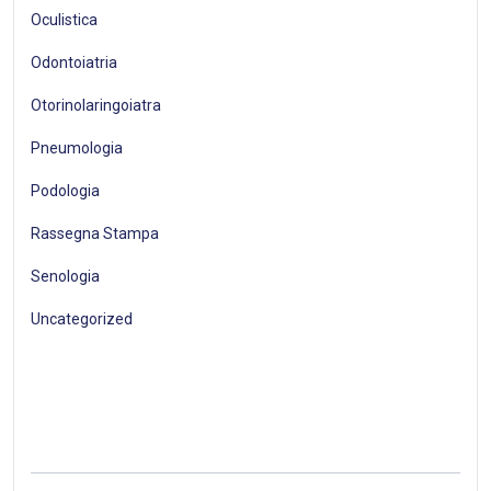
Oculistica
Odontoiatria
Otorinolaringoiatra
Pneumologia
Podologia
Rassegna Stampa
Senologia
Uncategorized