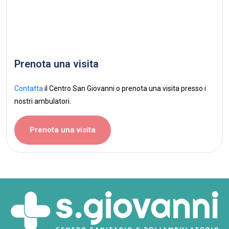
Prenota una visita
Contatta
il Centro San Giovanni o prenota una visita presso i
nostri ambulatori.
Prenota una visita