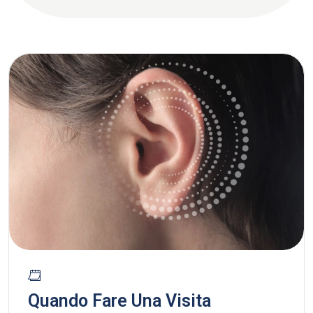
Quando Fare Una Visita