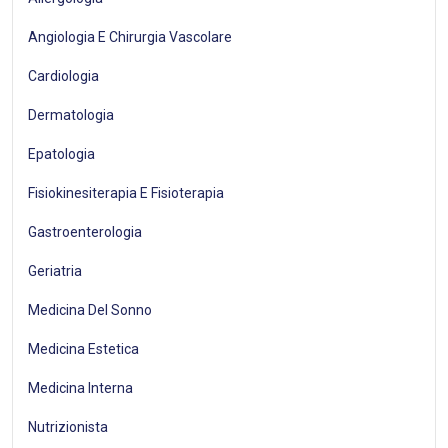
Angiologia E Chirurgia Vascolare
Cardiologia
Dermatologia
Epatologia
Fisiokinesiterapia E Fisioterapia
Gastroenterologia
Geriatria
Medicina Del Sonno
Medicina Estetica
Medicina Interna
Nutrizionista