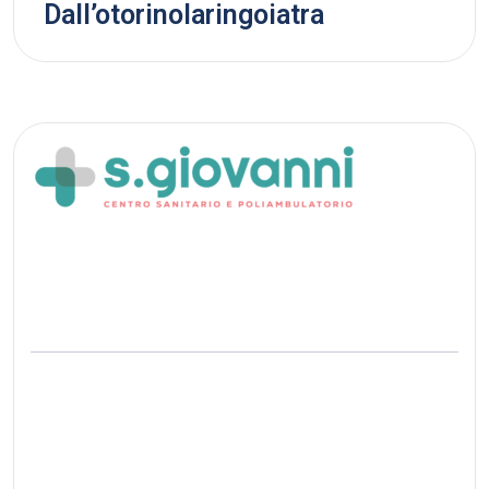
Dall’otorinolaringoiatra