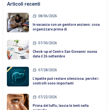
Articoli recenti
08/06/2026
In vacanza con un genitore anziano: cosa
organizzare prima di
07/30/2026
Check-up al Centro San Giovanni: nuova
data il 26 settembre
07/28/2026
L’epatite può restare silenziosa: perché i
controlli sono importanti
07/22/2026
Prima del tuffo, lascia le lenti nella