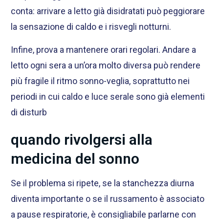
conta: arrivare a letto già disidratati può peggiorare
la sensazione di caldo e i risvegli notturni.
Infine, prova a mantenere orari regolari. Andare a
letto ogni sera a un’ora molto diversa può rendere
più fragile il ritmo sonno-veglia, soprattutto nei
periodi in cui caldo e luce serale sono già elementi
di disturb
quando rivolgersi alla
medicina del sonno
Se il problema si ripete, se la stanchezza diurna
diventa importante o se il russamento è associato
a pause respiratorie, è consigliabile parlarne con