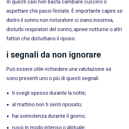
In questi casi non basta cambiare cuscino o
aspettare che passi l’estate. È importante capire se
dietro il sonno non ristoratore ci siano insonnia,
disturbi respiratori del sonno, apnee notturne o altri
fattori che disturbano il riposo.
i segnali da non ignorare
Può essere utile richiedere una valutazione se
sono presenti uno o più di questi segnali:
ti svegli spesso durante la notte;
al mattino non ti senti riposato;
hai sonnolenza durante il giorno;
russi in modo intenso o abituale;