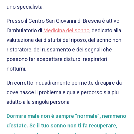
uno specialista.
Presso il Centro San Giovanni di Brescia è attivo
l’ambulatorio di
Medicina del sonno
, dedicato alla
valutazione dei disturbi del riposo, del sonno non
ristoratore, del russamento e dei segnali che
possono far sospettare disturbi respiratori
notturni.
Un corretto inquadramento permette di capire da
dove nasce il problema e quale percorso sia più
adatto alla singola persona.
Dormire male non è sempre “normale”, nemmeno
d’estate. Se il tuo sonno non ti fa recuperare,