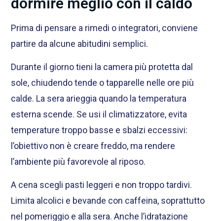
dormire meglio con il caldo
Prima di pensare a rimedi o integratori, conviene
partire da alcune abitudini semplici.
Durante il giorno tieni la camera più protetta dal
sole, chiudendo tende o tapparelle nelle ore più
calde. La sera arieggia quando la temperatura
esterna scende. Se usi il climatizzatore, evita
temperature troppo basse e sbalzi eccessivi:
l’obiettivo non è creare freddo, ma rendere
l’ambiente più favorevole al riposo.
A cena scegli pasti leggeri e non troppo tardivi.
Limita alcolici e bevande con caffeina, soprattutto
nel pomeriggio e alla sera. Anche l’idratazione