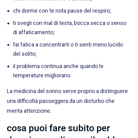
chi dorme con te nota pause del respiro;
ti svegli con mal di testa, bocca secca o senso
di affaticamento;
fai fatica a concentrarti o ti senti meno lucido
del solito;
il problema continua anche quando le
temperature migliorano.
La medicina del sonno serve proprio a distinguere
una difficoltà passeggera da un disturbo che
merita attenzione.
cosa puoi fare subito per