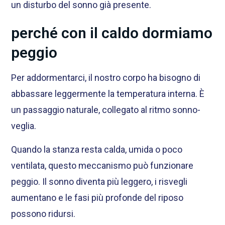
un disturbo del sonno già presente.
perché con il caldo dormiamo
peggio
Per addormentarci, il nostro corpo ha bisogno di
abbassare leggermente la temperatura interna. È
un passaggio naturale, collegato al ritmo sonno-
veglia.
Quando la stanza resta calda, umida o poco
ventilata, questo meccanismo può funzionare
peggio. Il sonno diventa più leggero, i risvegli
aumentano e le fasi più profonde del riposo
possono ridursi.