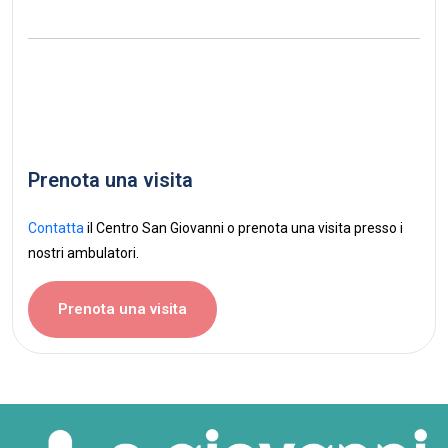
Prenota una visita
Contatta
il Centro San Giovanni o prenota una visita presso i
nostri ambulatori.
Prenota una visita