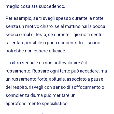
meglio cosa sta succedendo.
Per esempio, se ti svegli spesso durante la notte
senza un motivo chiaro, se al mattino hai la bocca
secca o mal di testa, se durante il giorno ti senti
rallentato, irritabile o poco concentrato, il sonno
potrebbe non essere efficace.
Un altro segnale da non sottovalutare è il
russamento. Russare ogni tanto può accadere, ma
un russamento forte, abituale, associato a pause
del respiro, risvegli con senso di soffocamento o
sonnolenza diurna può meritare un
approfondimento specialistico.