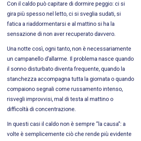
Con il caldo può capitare di dormire peggio: ci si
gira più spesso nel letto, ci si sveglia sudati, si
fatica a riaddormentarsi e al mattino si ha la
sensazione di non aver recuperato davvero.
Una notte così, ogni tanto, non è necessariamente
un campanello d’allarme. Il problema nasce quando
il sonno disturbato diventa frequente, quando la
stanchezza accompagna tutta la giornata o quando
compaiono segnali come russamento intenso,
risvegli improvvisi, mal di testa al mattino o
difficoltà di concentrazione.
In questi casi il caldo non è sempre “la causa”: a
volte è semplicemente ciò che rende più evidente