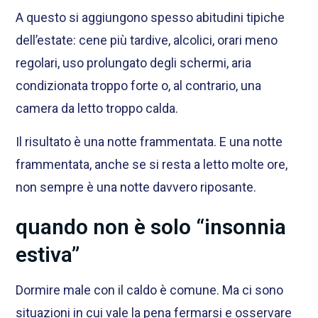
A questo si aggiungono spesso abitudini tipiche
dell’estate: cene più tardive, alcolici, orari meno
regolari, uso prolungato degli schermi, aria
condizionata troppo forte o, al contrario, una
camera da letto troppo calda.
Il risultato è una notte frammentata. E una notte
frammentata, anche se si resta a letto molte ore,
non sempre è una notte davvero riposante.
quando non è solo “insonnia
estiva”
Dormire male con il caldo è comune. Ma ci sono
situazioni in cui vale la pena fermarsi e osservare