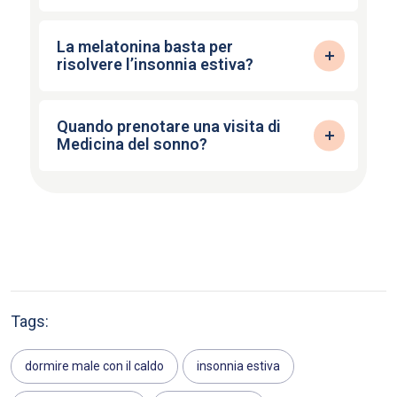
La melatonina basta per
risolvere l’insonnia estiva?
Quando prenotare una visita di
Medicina del sonno?
Tags:
dormire male con il caldo
insonnia estiva