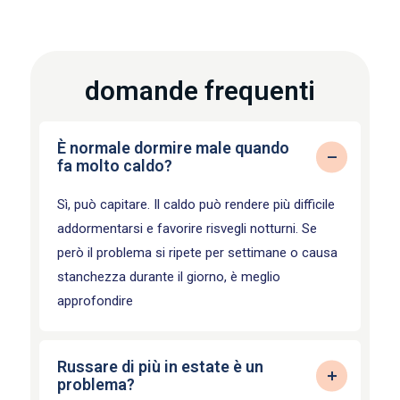
domande frequenti
È normale dormire male quando
fa molto caldo?
Sì, può capitare. Il caldo può rendere più difficile
addormentarsi e favorire risvegli notturni. Se
però il problema si ripete per settimane o causa
stanchezza durante il giorno, è meglio
approfondire
Russare di più in estate è un
problema?