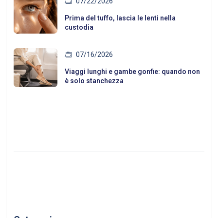
07/22/2026
Prima del tuffo, lascia le lenti nella
custodia
07/16/2026
Viaggi lunghi e gambe gonfie: quando non
è solo stanchezza