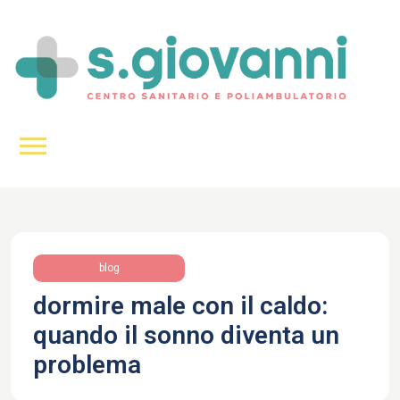
blog
dormire male con il caldo:
quando il sonno diventa un
problema