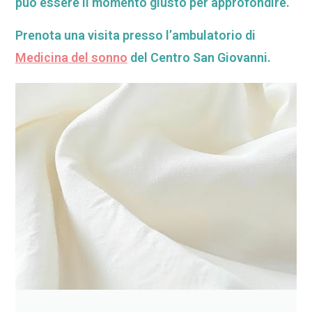
può essere il momento giusto per approfondire.
Prenota una visita presso l’ambulatorio di
Medicina del sonno
del Centro San Giovanni.