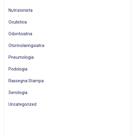
Nutrizionista
Oculistica
Odontoiatria
Otorinolaringoiatra
Pneumologia
Podologia
Rassegna Stampa
Senologia
Uncategorized