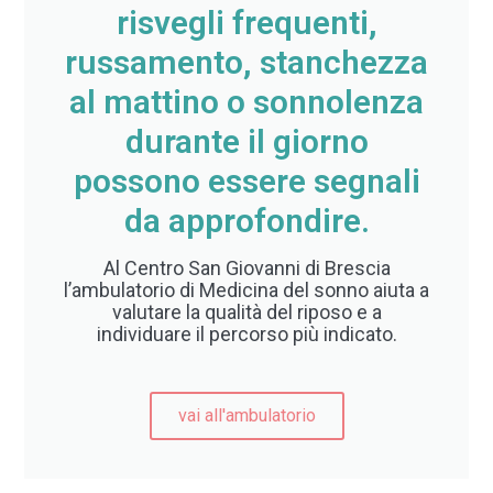
risvegli frequenti,
russamento, stanchezza
al mattino o sonnolenza
durante il giorno
possono essere segnali
da approfondire.
Al Centro San Giovanni di Brescia
l’ambulatorio di Medicina del sonno aiuta a
valutare la qualità del riposo e a
individuare il percorso più indicato.
vai all'ambulatorio