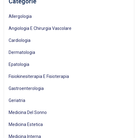
Categorie
Allergologia
Angiologia E Chirurgia Vascolare
Cardiologia
Dermatologia
Epatologia
Fisiokinesiterapia E Fisioterapia
Gastroenterologia
Geriatria
Medicina Del Sonno
Medicina Estetica
Medicina Interna